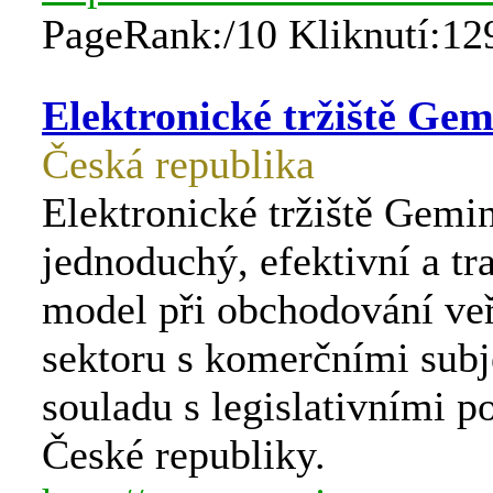
PageRank:/10 Kliknutí:12
Elektronické tržiště Gem
Česká republika
Elektronické tržiště Gemin
jednoduchý, efektivní a tr
model při obchodování ve
sektoru s komerčními subj
souladu s legislativními 
České republiky.