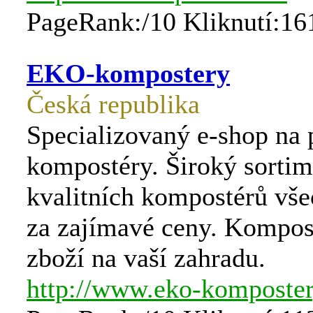
PageRank:/10 Kliknutí:16
EKO-kompostery
Česká republika
Specializovaný e-shop na 
kompostéry. Široký sortim
kvalitních kompostérů vš
za zajímavé ceny. Kompost
zboží na vaší zahradu.
http://www.eko-komposter