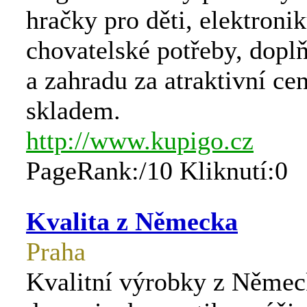
hračky pro děti, elektronik
chovatelské potřeby, dopl
a zahradu za atraktivní ce
skladem.
http://www.kupigo.cz
PageRank:/10 Kliknutí:0
Kvalita z Německa
Praha
Kvalitní výrobky z Němec