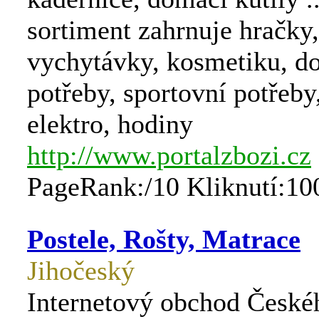
sortiment zahrnuje hračky,
vychytávky, kosmetiku, d
potřeby, sportovní potřeby
elektro, hodiny
http://www.portalzbozi.cz
PageRank:/10 Kliknutí:10
Postele, Rošty, Matrace
Jihočeský
Internetový obchod České