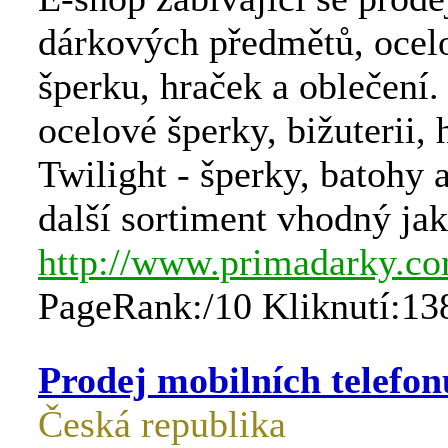
dárkových předmětů, ocel
šperku, hraček a oblečení
ocelové šperky, bižuterii, 
Twilight - šperky, batohy a
další sortiment vhodný jak
http://www.primadarky.c
PageRank:/10 Kliknutí:13
Prodej mobilních telefon
Česká republika