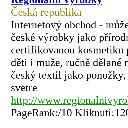
Česká republika
Internetový obchod - může
české výrobky jako přírod
certifikovanou kosmetiku 
děti i muže, ručně dělané 
český textil jako ponožky
svetre
http://www.regionalnivyro
PageRank:/10 Kliknutí:12