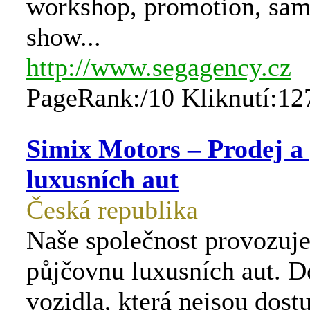
workshop, promotion, sam
show...
http://www.segagency.cz
PageRank:/10 Kliknutí:12
Simix Motors – Prodej a
luxusních aut
Česká republika
Naše společnost provozuje
půjčovnu luxusních aut. 
vozidla, která nejsou dost