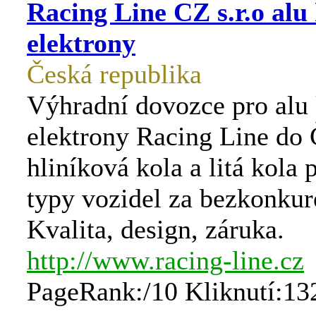
Racing Line CZ s.r.o alu
elektrony
Česká republika
Výhradní dovozce pro alu 
elektrony Racing Line do 
hliníková kola a litá kola
typy vozidel za bezkonkur
Kvalita, design, záruka.
http://www.racing-line.cz
PageRank:/10 Kliknutí:13