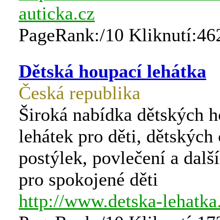
auticka.cz
PageRank:/10 Kliknutí:46
Dětská houpací lehátka
Česká republika
Široká nabídka dětských 
lehátek pro děti, dětských
postýlek, povlečení a dalš
pro spokojené děti
http://www.detska-lehatka