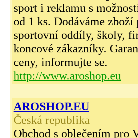
sport i reklamu s možností
od 1 ks. Dodáváme zboží 
sportovní oddíly, školy, f
koncové zákazníky. Garan
ceny, informujte se.
http://www.aroshop.eu
AROSHOP.EU
Česká republika
Obchod s oblečením pro V