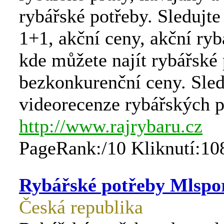
rybářské potřeby. Sledujte
1+1, akční ceny, akční ryb
kde můžete najít rybářské
bezkonkurenční ceny. Sled
videorecenze rybářských p
http://www.rajrybaru.cz
PageRank:/10 Kliknutí:10
Rybářské potřeby Mlspo
Česká republika