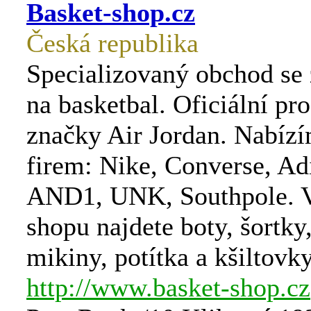
Basket-shop.cz
Česká republika
Specializovaný obchod se
na basketbal. Oficiální pr
značky Air Jordan. Nabízí
firem: Nike, Converse, Ad
AND1, UNK, Southpole. 
shopu najdete boty, šortky,
mikiny, potítka a kšiltovky
http://www.basket-shop.cz