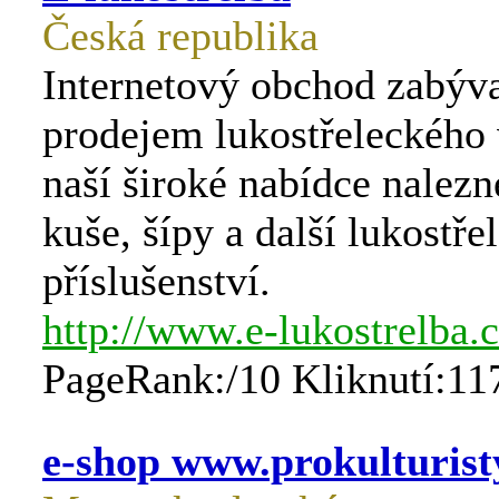
Česká republika
Internetový obchod zabýva
prodejem lukostřeleckého
naší široké nabídce nalezn
kuše, šípy a další lukostře
příslušenství.
http://www.e-lukostrelba.
PageRank:/10 Kliknutí:11
e-shop www.prokulturist