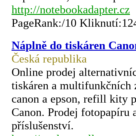
http://notebookadapter.cz
PageRank:/10 Kliknutí:12
Náplně do tiskáren Cano
Česká republika
Online prodej alternativní
tiskáren a multifunkčních 
canon a epson, refill kity 
Canon. Prodej fotopapíru 
příslušenství.