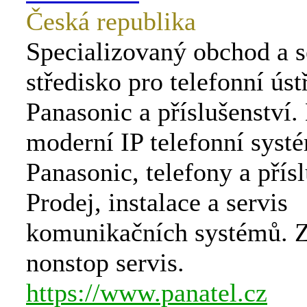
Česká republika
Specializovaný obchod a s
středisko pro telefonní ús
Panasonic a příslušenství
moderní IP telefonní syst
Panasonic, telefony a přísl
Prodej, instalace a servis
komunikačních systémů. Z
nonstop servis.
https://www.panatel.cz