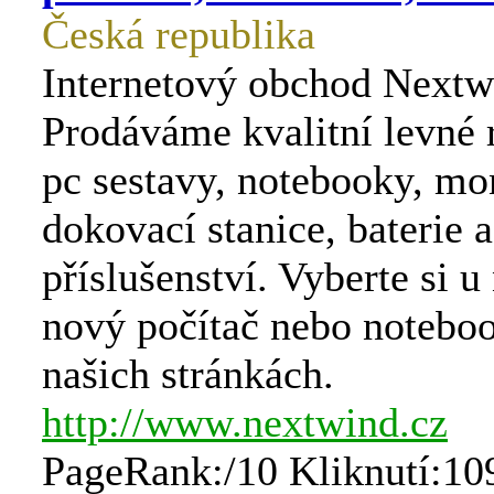
Česká republika
Internetový obchod Nextw
Prodáváme kvalitní levné
pc sestavy, notebooky, mo
dokovací stanice, baterie a
příslušenství. Vyberte si u
nový počítač nebo noteboo
našich stránkách.
http://www.nextwind.cz
PageRank:/10 Kliknutí:10