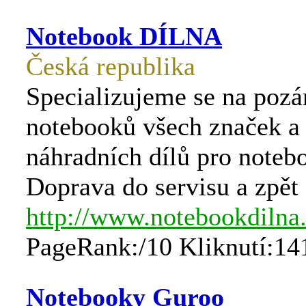
Notebook DÍLNA
Česká republika
Specializujeme se na pozá
notebooků všech značek a
náhradních dílů pro noteb
Doprava do servisu a zp
http://www.notebookdilna
PageRank:/10 Kliknutí:14
Notebooky Guroo