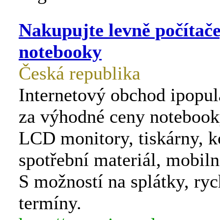
Nakupujte levně počítače
notebooky
Česká republika
Internetový obchod ipopul
za výhodné ceny notebooky
LCD monitory, tiskárny, 
spotřební materiál, mobilní
S možností na splátky, ryc
termíny.