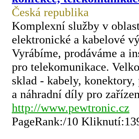
Česká republika
Komplexní služby v oblast
elektronické a kabelové v
Vyrábíme, prodáváme a in
pro telekomunikace. Velk
sklad - kabely, konektory, 
a náhradní díly pro zařízen
http://www.pewtronic.cz
PageRank:/10 Kliknutí:13