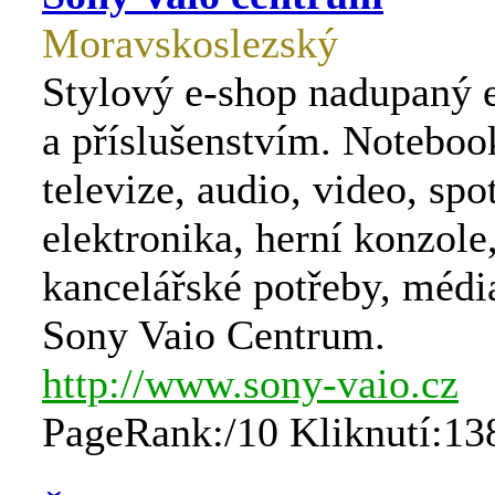
Moravskoslezský
Stylový e-shop nadupaný 
a příslušenstvím. Notebo
televize, audio, video, spo
elektronika, herní konzole
kancelářské potřeby, médi
Sony Vaio Centrum.
http://www.sony-vaio.cz
PageRank:/10 Kliknutí:13