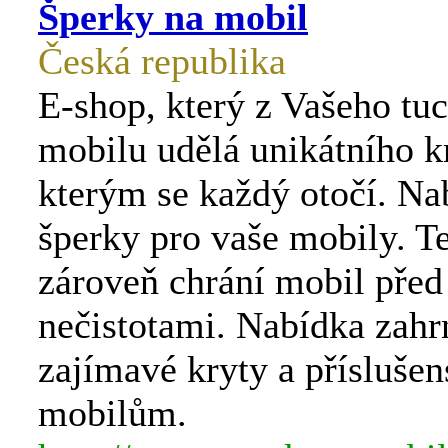
Šperky na mobil
Česká republika
E-shop, který z Vašeho tu
mobilu udělá unikátního k
kterým se každý otočí. Na
šperky pro vaše mobily. T
zároveň chrání mobil před
nečistotami. Nabídka zahr
zajímavé kryty a příslušen
mobilům.