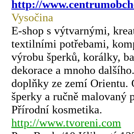
http://www.centrumobch
Vysočina
E-shop s výtvarnými, krea
textilními potřebami, kom
výrobu šperků, korálky, ba
dekorace a mnoho dalšího.
doplňky ze zemí Orientu. 
šperky a ručně malovaný p
Přírodní kosmetika.
http://www.tvoreni.com