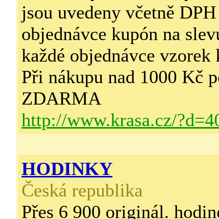
jsou uvedeny včetně DPH
objednávce kupón na sle
každé objednávce vzorek
Při nákupu nad 1000 Kč p
ZDARMA
http://www.krasa.cz/?d=4
HODINKY
Česká republika
Přes 6 900 originál. hodin