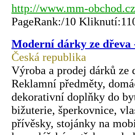
http://www.mm-obchod.c
PageRank:/10 Kliknutí:11
Moderní dárky ze dřeva 
Česká republika
Výroba a prodej dárků ze 
Reklamní předměty, domác
dekorativní doplňky do by
bižuterie, šperkovnice, vl
přívěsky, stojánky na mobi