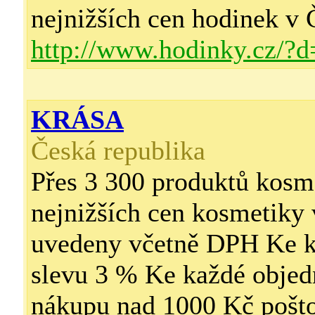
nejnižších cen hodinek v
http://www.hodinky.cz/?
KRÁSA
Česká republika
Přes 3 300 produktů kosm
nejnižších cen kosmetiky
uvedeny včetně DPH Ke k
slevu 3 % Ke každé objed
nákupu nad 1000 Kč po