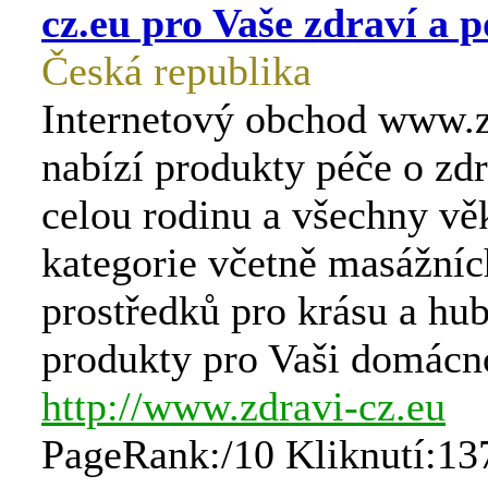
cz.eu pro Vaše zdraví a p
Česká republika
Internetový obchod www.z
nabízí produkty péče o zdr
celou rodinu a všechny vě
kategorie včetně masážních
prostředků pro krásu a hub
produkty pro Vaši domácn
http://www.zdravi-cz.eu
PageRank:/10 Kliknutí:13