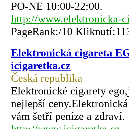
PO-NE 10:00-22:00.
http://www.elektronicka-ci
PageRank:/10 Kliknutí:11
Elektronická cigareta E
icigaretka.cz
Česká republika
Elektronické cigarety ego,
nejlepší ceny.Elektronická
vám šetří peníze a zdraví.
http://www.icigaretka.cz