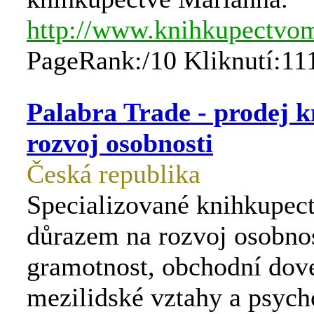
http://www.knihkupectvom
PageRank:/10 Kliknutí:11
Palabra Trade - prodej k
rozvoj osobnosti
Česká republika
Specializované knihkupect
důrazem na rozvoj osobnos
gramotnost, obchodní dove
mezilidské vztahy a psych