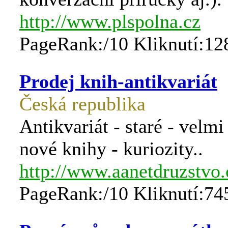
http://www.plspolna.cz
PageRank:/10 Kliknutí:12
Prodej knih-antikvariát
Česká republika
Antikvariát - staré - velmi 
nové knihy - kuriozity..
http://www.aanetdruzstvo.
PageRank:/10 Kliknutí:74