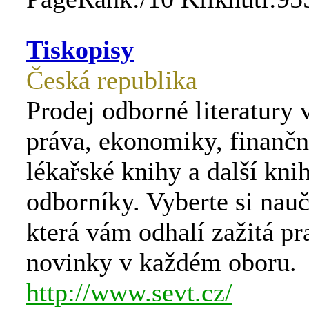
Tiskopisy
Česká republika
Prodej odborné literatury 
práva, ekonomiky, finančn
lékařské knihy a další kni
odborníky. Vyberte si nau
která vám odhalí zažitá pra
novinky v každém oboru.
http://www.sevt.cz/