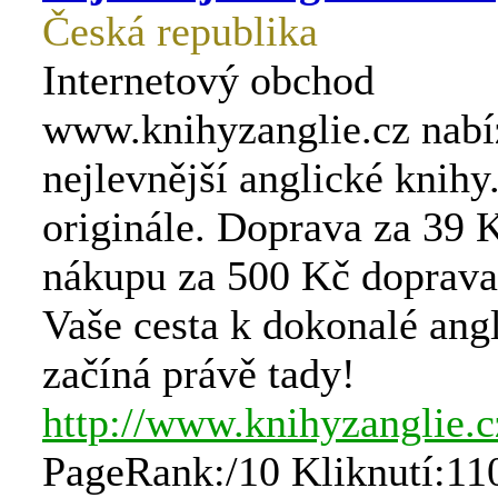
Česká republika
Internetový obchod
www.knihyzanglie.cz nabí
nejlevnější anglické knihy
originále. Doprava za 39 K
nákupu za 500 Kč doprava
Vaše cesta k dokonalé angl
začíná právě tady!
http://www.knihyzanglie.c
PageRank:/10 Kliknutí:11