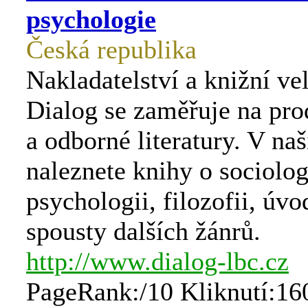
psychologie
Česká republika
Nakladatelství a knižní v
Dialog se zaměřuje na pro
a odborné literatury. V na
naleznete knihy o sociolog
psychologii, filozofii, úvo
spousty dalších žánrů.
http://www.dialog-lbc.cz
PageRank:/10 Kliknutí:16