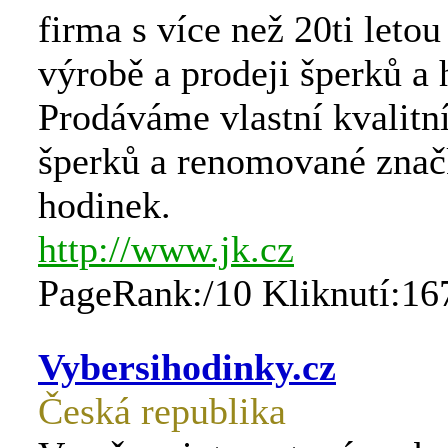
firma s více než 20ti letou
výrobě a prodeji šperků a 
Prodáváme vlastní kvalitn
šperků a renomované znač
hodinek.
http://www.jk.cz
PageRank:/10 Kliknutí:16
Vybersihodinky.cz
Česká republika