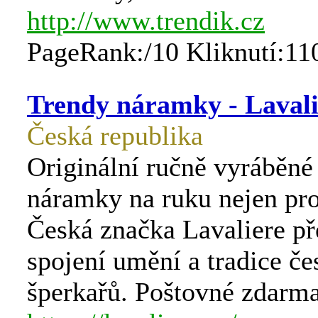
http://www.trendik.cz
PageRank:/10 Kliknutí:11
Trendy náramky - Lavali
Česká republika
Originální ručně vyráběné
náramky na ruku nejen pro
Česká značka Lavaliere př
spojení umění a tradice č
šperkařů. Poštovné zdarma