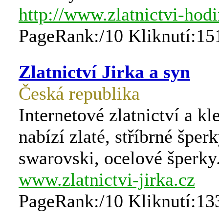
http://www.zlatnictvi-hodi
PageRank:/10 Kliknutí:15
Zlatnictví Jirka a syn
Česká republika
Internetové zlatnictví a kl
nabízí zlaté, stříbrné šperk
swarovski, ocelové šperky
www.zlatnictvi-jirka.cz
PageRank:/10 Kliknutí:13