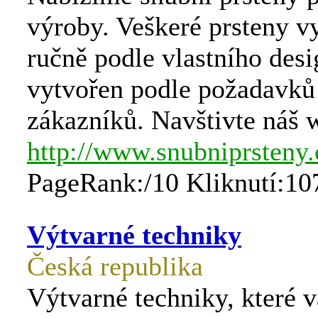
výroby. Veškeré prsteny v
ručně podle vlastního desi
vytvořen podle požadavků 
zákazníků. Navštivte náš 
http://www.snubniprsteny
PageRank:/10 Kliknutí:10
Výtvarné techniky
Česká republika
Výtvarné techniky, které 