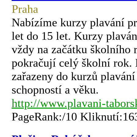
Praha
Nabízíme kurzy plavání pr
let do 15 let. Kurzy plaván
vždy na začátku školního 
pokračují celý školní rok. 
zařazeny do kurzů plavání
schopností a věku.
http://www.plavani-tabors
PageRank:/10 Kliknutí:16