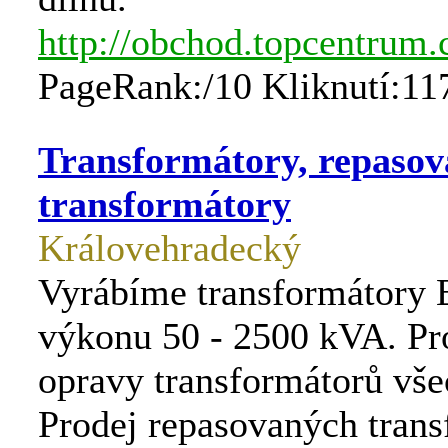
http://obchod.topcentrum.
PageRank:/10 Kliknutí:11
Transformátory, repasov
transformátory
Královehradecký
Vyrábíme transformátory
výkonu 50 - 2500 kVA. P
opravy transformátorů vše
Prodej repasovaných trans