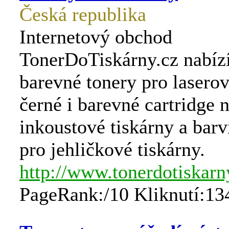
Česká republika
Internetový obchod
TonerDoTiskárny.cz nabízí
barevné tonery pro laserov
černé i barevné cartridge 
inkoustové tiskárny a barv
pro jehličkové tiskárny.
http://www.tonerdotiskarn
PageRank:/10 Kliknutí:13