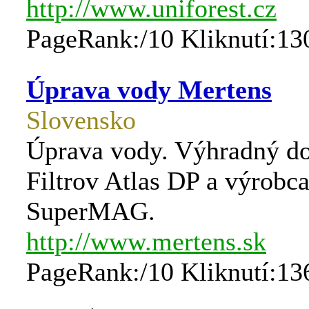
http://www.uniforest.cz
PageRank:/10 Kliknutí:13
Úprava vody Mertens
Slovensko
Úprava vody. Výhradný d
Filtrov Atlas DP a výrobca
SuperMAG.
http://www.mertens.sk
PageRank:/10 Kliknutí:13