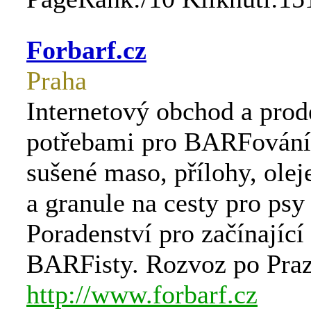
Forbarf.cz
Praha
Internetový obchod a prod
potřebami pro BARFování
sušené maso, přílohy, olej
a granule na cesty pro psy
Poradenství pro začínající
BARFisty. Rozvoz po Praze
http://www.forbarf.cz