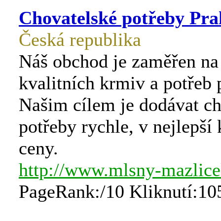
Chovatelské potřeby Pra
Česká republika
Náš obchod je zaměřen na
kvalitních krmiv a potřeb 
Našim cílem je dodávat ch
potřeby rychle, v nejlepší 
ceny.
http://www.mlsny-mazlice
PageRank:/10 Kliknutí:10