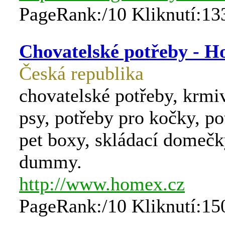
PageRank:/10 Kliknutí:13
Chovatelské potřeby - 
Česká republika
chovatelské potřeby, krmi
psy, potřeby pro kočky, po
pet boxy, skládací domečky
dummy.
http://www.homex.cz
PageRank:/10 Kliknutí:15