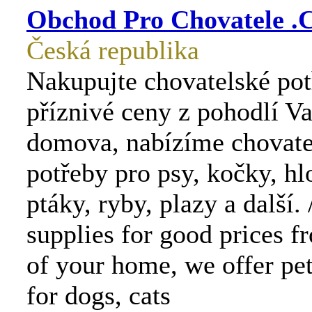
Obchod Pro Chovatele .
Česká republika
Nakupujte chovatelské pot
příznivé ceny z pohodlí V
domova, nabízíme chovate
potřeby pro psy, kočky, hl
ptáky, ryby, plazy a další.
supplies for good prices f
of your home, we offer pet
for dogs, cats