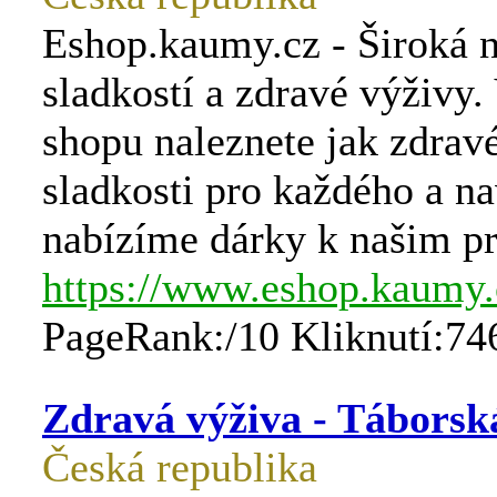
Eshop.kaumy.cz - Široká 
sladkostí a zdravé výživy.
shopu naleznete jak zdrav
sladkosti pro každého a na
nabízíme dárky k našim p
https://www.eshop.kaumy.
PageRank:/10 Kliknutí:74
Zdravá výživa - Táborsk
Česká republika